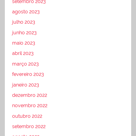
setembro 2023
agosto 2023
julho 2023
junho 2023
maio 2023
abril 2023
março 2023
fevereiro 2023
janeiro 2023
dezembro 2022
novembro 2022
outubro 2022
setembro 2022