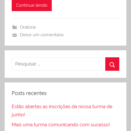
Continue lendo
Oratória
Deixe um comentário
Posts recentes
Estão abertas as inscrições da nossa turma de
junho!
Mais uma turma comunicando com sucesso!