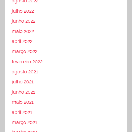
agosto 2022
julho 2022
junho 2022
maio 2022
abril 2022
março 2022
fevereiro 2022
agosto 2021
julho 2021
junho 2021
maio 2021
abril 2021
março 2021