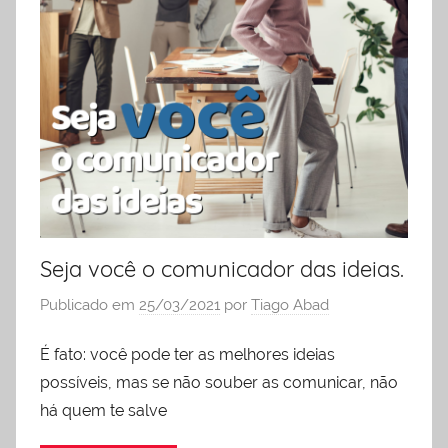
liderança
Seja você o comunicador das ideias.
Publicado em
25/03/2021
por
Tiago Abad
É fato: você pode ter as melhores ideias
possíveis, mas se não souber as comunicar, não
há quem te salve