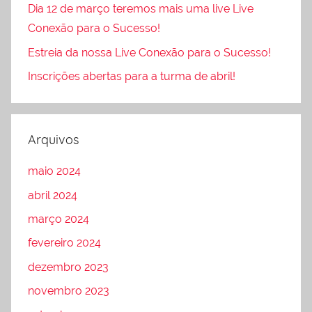
Dia 12 de março teremos mais uma live Live
Conexão para o Sucesso!
Estreia da nossa Live Conexão para o Sucesso!
Inscrições abertas para a turma de abril!
Arquivos
maio 2024
abril 2024
março 2024
fevereiro 2024
dezembro 2023
novembro 2023