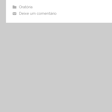
Oratória
Deixe um comentário