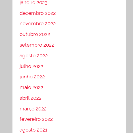
janeiro 2023
dezembro 2022
novembro 2022
outubro 2022
setembro 2022
agosto 2022
julho 2022
junho 2022
maio 2022
abril 2022
março 2022
fevereiro 2022
agosto 2021