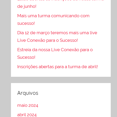
de junho!
Mais uma turma comunicando com
sucesso!
Dia 12 de março teremos mais uma live
Live Conexão para o Sucesso!
Estreia da nossa Live Conexão para o
Sucesso!
Inscrições abertas para a turma de abril!
Arquivos
maio 2024
abril 2024