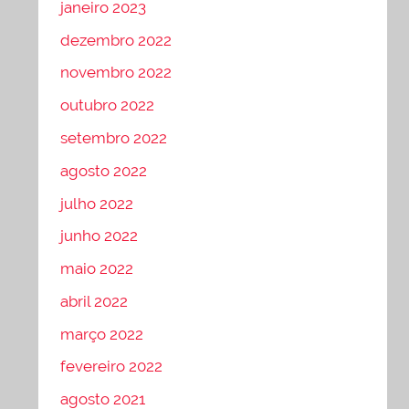
janeiro 2023
dezembro 2022
novembro 2022
outubro 2022
setembro 2022
agosto 2022
julho 2022
junho 2022
maio 2022
abril 2022
março 2022
fevereiro 2022
agosto 2021