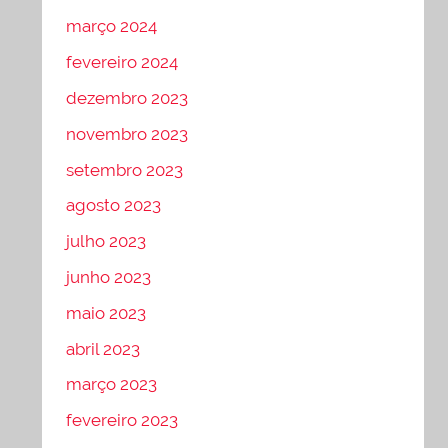
março 2024
fevereiro 2024
dezembro 2023
novembro 2023
setembro 2023
agosto 2023
julho 2023
junho 2023
maio 2023
abril 2023
março 2023
fevereiro 2023