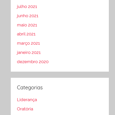
julho 2021
junho 2021
maio 2021
abril 2021
março 2021
janeiro 2021
dezembro 2020
Categorias
Liderança
Oratória