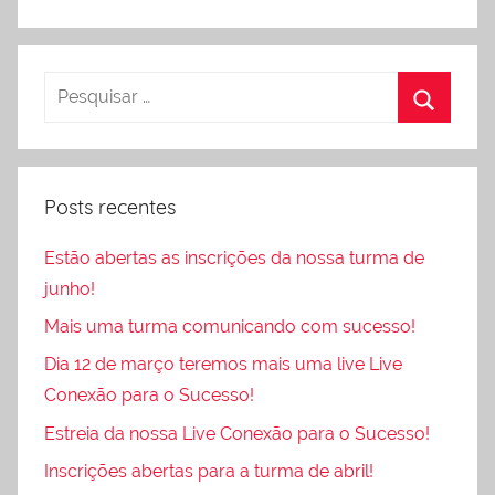
Posts recentes
Estão abertas as inscrições da nossa turma de
junho!
Mais uma turma comunicando com sucesso!
Dia 12 de março teremos mais uma live Live
Conexão para o Sucesso!
Estreia da nossa Live Conexão para o Sucesso!
Inscrições abertas para a turma de abril!