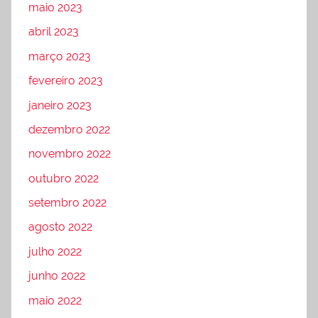
maio 2023
abril 2023
março 2023
fevereiro 2023
janeiro 2023
dezembro 2022
novembro 2022
outubro 2022
setembro 2022
agosto 2022
julho 2022
junho 2022
maio 2022