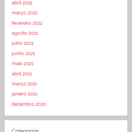
abril 2022
março 2022
fevereiro 2022
agosto 2021
julho 2021
junho 2021
maio 2021
abril 2021
março 2021
janeiro 2021
dezembro 2020
Categorias