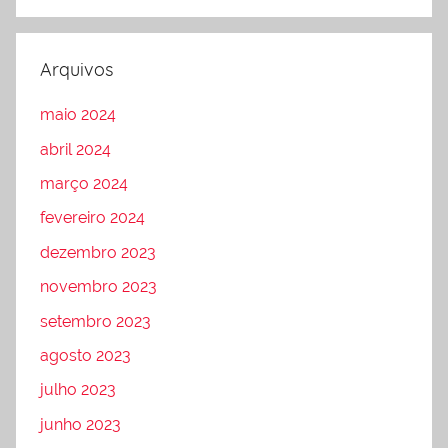
Arquivos
maio 2024
abril 2024
março 2024
fevereiro 2024
dezembro 2023
novembro 2023
setembro 2023
agosto 2023
julho 2023
junho 2023