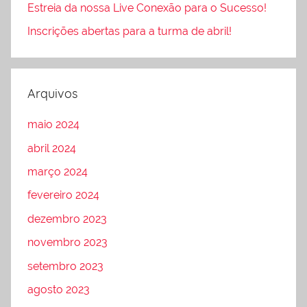
Estreia da nossa Live Conexão para o Sucesso!
Inscrições abertas para a turma de abril!
Arquivos
maio 2024
abril 2024
março 2024
fevereiro 2024
dezembro 2023
novembro 2023
setembro 2023
agosto 2023