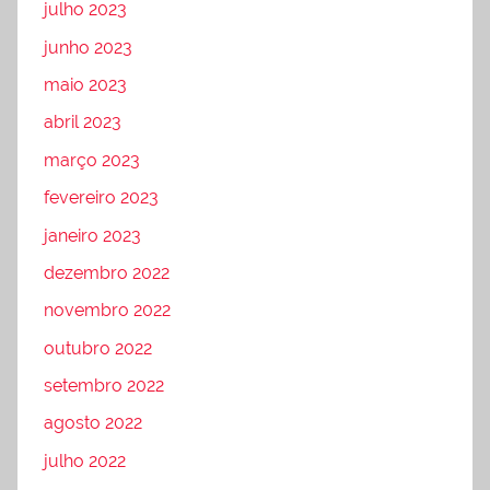
julho 2023
junho 2023
maio 2023
abril 2023
março 2023
fevereiro 2023
janeiro 2023
dezembro 2022
novembro 2022
outubro 2022
setembro 2022
agosto 2022
julho 2022