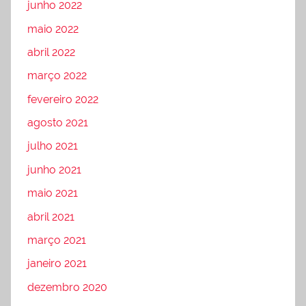
junho 2022
maio 2022
abril 2022
março 2022
fevereiro 2022
agosto 2021
julho 2021
junho 2021
maio 2021
abril 2021
março 2021
janeiro 2021
dezembro 2020