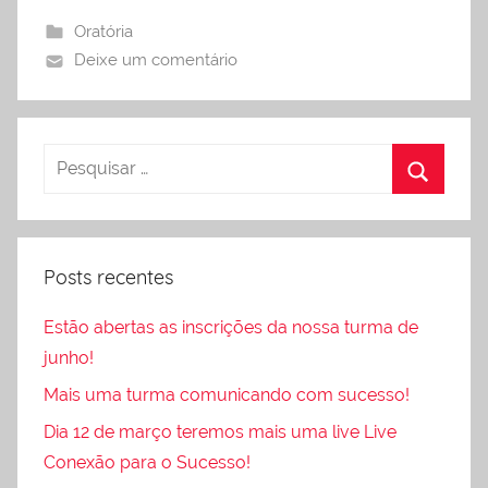
Oratória
Deixe um comentário
Posts recentes
Estão abertas as inscrições da nossa turma de
junho!
Mais uma turma comunicando com sucesso!
Dia 12 de março teremos mais uma live Live
Conexão para o Sucesso!