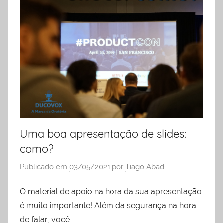
liderança
Uma boa apresentação de slides:
como?
Publicado em
03/05/2021
por
Tiago Abad
O material de apoio na hora da sua apresentação
é muito importante! Além da segurança na hora
de falar, você