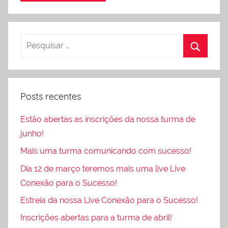
Posts recentes
Estão abertas as inscrições da nossa turma de
junho!
Mais uma turma comunicando com sucesso!
Dia 12 de março teremos mais uma live Live
Conexão para o Sucesso!
Estreia da nossa Live Conexão para o Sucesso!
Inscrições abertas para a turma de abril!