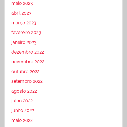
maio 2023
abril 2023
março 2023
fevereiro 2023
janeiro 2023
dezembro 2022
novembro 2022
outubro 2022
setembro 2022
agosto 2022
julho 2022
junho 2022
maio 2022