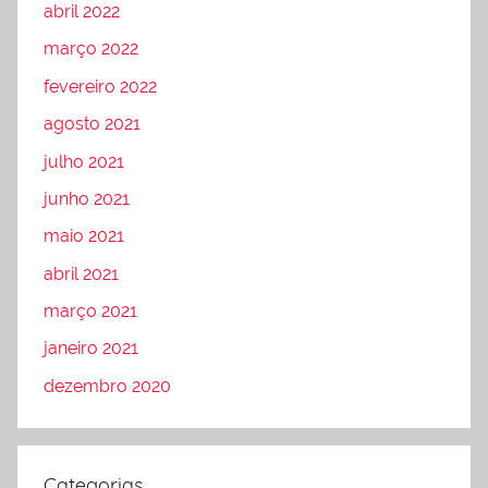
abril 2022
março 2022
fevereiro 2022
agosto 2021
julho 2021
junho 2021
maio 2021
abril 2021
março 2021
janeiro 2021
dezembro 2020
Categorias