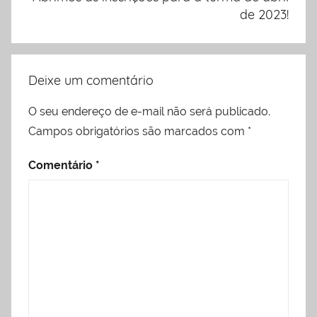
de 2023!
Deixe um comentário
O seu endereço de e-mail não será publicado.
Campos obrigatórios são marcados com
*
Comentário
*