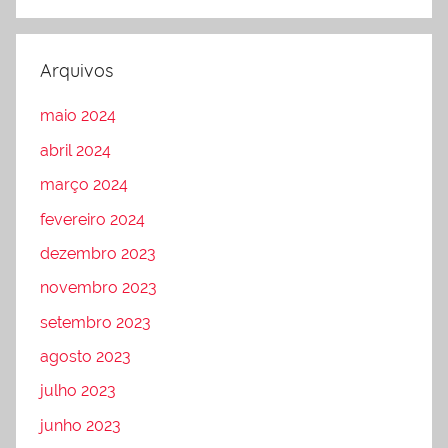
Arquivos
maio 2024
abril 2024
março 2024
fevereiro 2024
dezembro 2023
novembro 2023
setembro 2023
agosto 2023
julho 2023
junho 2023