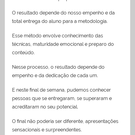
O resultado depende do nosso empenho e da
total entrega do aluno para a metodologia.
Esse método envolve conhecimento das
técnicas, maturidade emocional e preparo do
conteúdo.
Nesse processo, o resultado depende do
empenho e da dedicação de cada um.
E neste final de semana, pudemos conhecer
pessoas que se entregaram, se superaram e
acreditaram no seu potencial.
O final não poderia ser diferente, apresentações
sensacionais e surpreendentes.