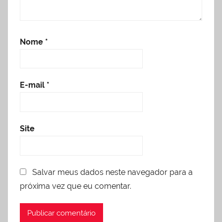
Nome
*
E-mail
*
Site
Salvar meus dados neste navegador para a
próxima vez que eu comentar.