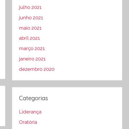
julho 2021
junho 2021
maio 2021
abril 2021
março 2021
janeiro 2021
dezembro 2020
Categorias
Liderança
Oratória