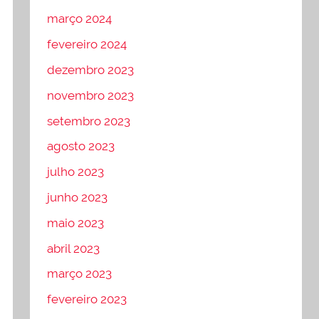
março 2024
fevereiro 2024
dezembro 2023
novembro 2023
setembro 2023
agosto 2023
julho 2023
junho 2023
maio 2023
abril 2023
março 2023
fevereiro 2023