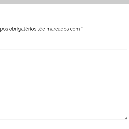
os obrigatórios são marcados com
*