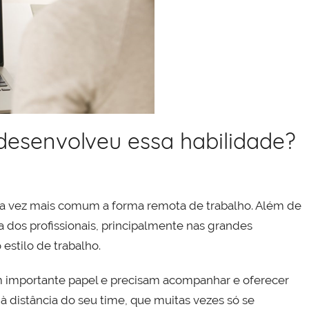
desenvolveu essa habilidade?
da vez mais comum a forma remota de trabalho. Além de
a dos profissionais, principalmente nas grandes
estilo de trabalho.
 importante papel e precisam acompanhar e oferecer
à distância do seu time, que muitas vezes só se