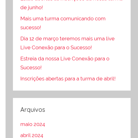
de junho!
Mais uma turma comunicando com
sucesso!
Dia 12 de março teremos mais uma live
Live Conexão para o Sucesso!
Estreia da nossa Live Conexão para o
Sucesso!
Inscrições abertas para a turma de abril!
Arquivos
maio 2024
abril 2024