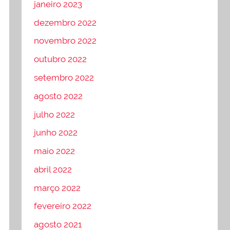
janeiro 2023
dezembro 2022
novembro 2022
outubro 2022
setembro 2022
agosto 2022
julho 2022
junho 2022
maio 2022
abril 2022
março 2022
fevereiro 2022
agosto 2021