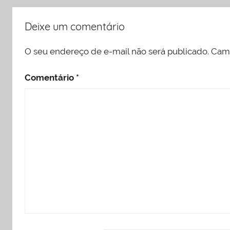
Deixe um comentário
O seu endereço de e-mail não será publicado.
Camp
Comentário
*