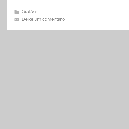
Oratória
Deixe um comentário