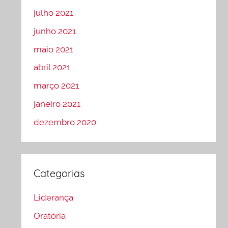
julho 2021
junho 2021
maio 2021
abril 2021
março 2021
janeiro 2021
dezembro 2020
Categorias
Liderança
Oratória