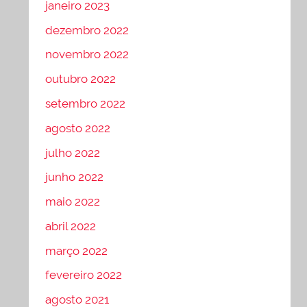
janeiro 2023
dezembro 2022
novembro 2022
outubro 2022
setembro 2022
agosto 2022
julho 2022
junho 2022
maio 2022
abril 2022
março 2022
fevereiro 2022
agosto 2021