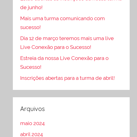
de junho!
Mais uma turma comunicando com
sucesso!
Dia 12 de março teremos mais uma live
Live Conexão para o Sucesso!
Estreia da nossa Live Conexão para o
Sucesso!
Inscrições abertas para a turma de abril!
Arquivos
maio 2024
abril 2024