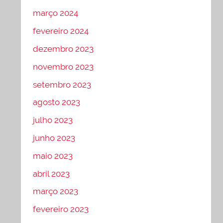
março 2024
fevereiro 2024
dezembro 2023
novembro 2023
setembro 2023
agosto 2023
julho 2023
junho 2023
maio 2023
abril 2023
março 2023
fevereiro 2023