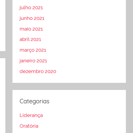
julho 2021
junho 2021
maio 2021
abril 2021
março 2021
janeiro 2021
dezembro 2020
Categorias
Liderança
Oratória