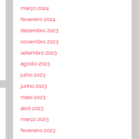
março 2024
fevereiro 2024
dezembro 2023
novembro 2023
setembro 2023
agosto 2023
julho 2023
junho 2023
maio 2023
abril 2023
março 2023
fevereiro 2023