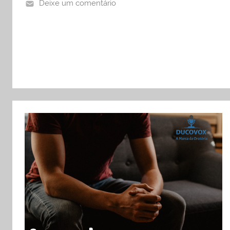
Deixe um comentário