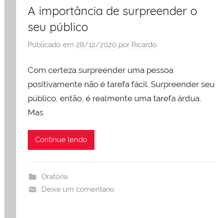
A importância de surpreender o
seu público
Publicado em
28/12/2020
por
Ricardo
Com certeza surpreender uma pessoa
positivamente não é tarefa fácil. Surpreender seu
público, então, é realmente uma tarefa árdua.
Mas
Continue lendo
Oratória
Deixe um comentário