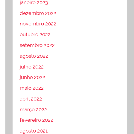
janeiro 2023
dezembro 2022
novembro 2022
outubro 2022
setembro 2022
agosto 2022
julho 2022
junho 2022
maio 2022
abril 2022
março 2022
fevereiro 2022
agosto 2021