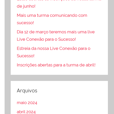
de junho!
Mais uma turma comunicando com
sucesso!
Dia 12 de março teremos mais uma live
Live Conexão para o Sucesso!
Estreia da nossa Live Conexão para o
Sucesso!
Inscrições abertas para a turma de abril!
Arquivos
maio 2024
abril 2024