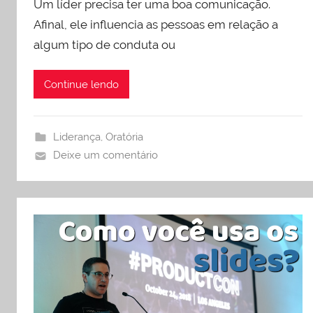
Um líder precisa ter uma boa comunicação.
Afinal, ele influencia as pessoas em relação a
algum tipo de conduta ou
Continue lendo
Liderança
,
Oratória
Deixe um comentário