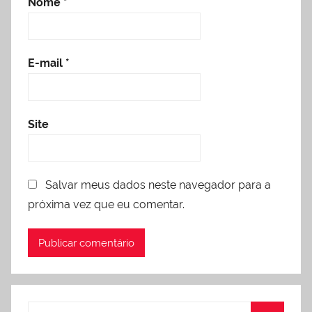
Nome
*
E-mail
*
Site
Salvar meus dados neste navegador para a
próxima vez que eu comentar.