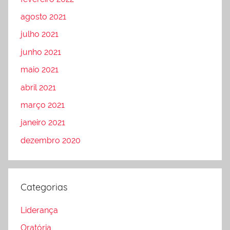
agosto 2021
julho 2021
junho 2021
maio 2021
abril 2021
março 2021
janeiro 2021
dezembro 2020
Categorias
Liderança
Oratória