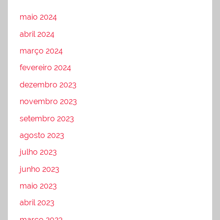
maio 2024
abril 2024
março 2024
fevereiro 2024
dezembro 2023
novembro 2023
setembro 2023
agosto 2023
julho 2023
junho 2023
maio 2023
abril 2023
março 2023