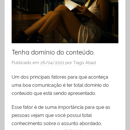
liderança
Tenha domínio do conteúdo.
Publicado em
26/04/2021
por
Tiago Abad
Um dos principais fatores para que aconteça
uma boa comunicação é ter total domínio do
conteúdo que está sendo apresentado.
Esse fator é de suma importância para que as
pessoas vejam que você possui total
conhecimento sobre o assunto abordado,