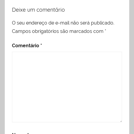
Deixe um comentário
O seu endereço de e-mail não será publicado.
Campos obrigatórios são marcados com
*
Comentário
*