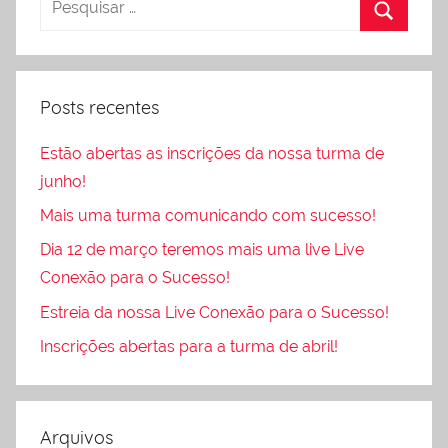
Posts recentes
Estão abertas as inscrições da nossa turma de
junho!
Mais uma turma comunicando com sucesso!
Dia 12 de março teremos mais uma live Live
Conexão para o Sucesso!
Estreia da nossa Live Conexão para o Sucesso!
Inscrições abertas para a turma de abril!
Arquivos