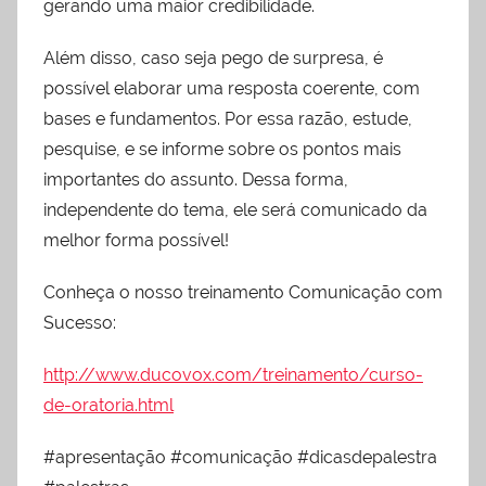
gerando uma maior credibilidade.
Além disso, caso seja pego de surpresa, é
possível elaborar uma resposta coerente, com
bases e fundamentos. Por essa razão, estude,
pesquise, e se informe sobre os pontos mais
importantes do assunto. Dessa forma,
independente do tema, ele será comunicado da
melhor forma possível!
Conheça o nosso treinamento Comunicação com
Sucesso:
http://www.ducovox.com/treinamento/curso-
de-oratoria.html
#apresentação #comunicação #dicasdepalestra