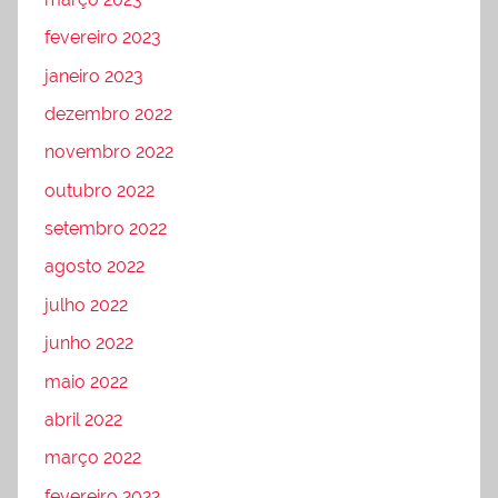
fevereiro 2023
janeiro 2023
dezembro 2022
novembro 2022
outubro 2022
setembro 2022
agosto 2022
julho 2022
junho 2022
maio 2022
abril 2022
março 2022
fevereiro 2022